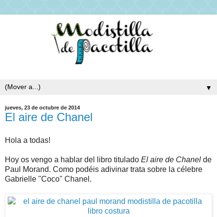
▼
jueves, 23 de octubre de 2014
El aire de Chanel
Hola a todas!
Hoy os vengo a hablar del libro titulado
El aire de Chanel
de
Paul Morand. Como podéis adivinar trata sobre la célebre
Gabrielle "Coco" Chanel.