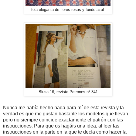
tela eleganta de flores rosas y fondo azul
Blusa 16, revista Patrones nº 341
Nunca me había hecho nada para mí de esta revista y la
verdad es que me gustan bastante los modelos que llevan,
pero no siempre coincide exactamente el patrón con las
instrucciones. Para que os hagáis una idea, al leer las
instrucciones en la parte en la que te decía como hacer la