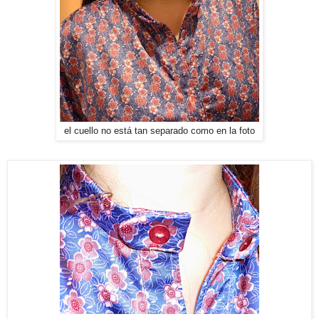
el cuello no está tan separado como en la foto