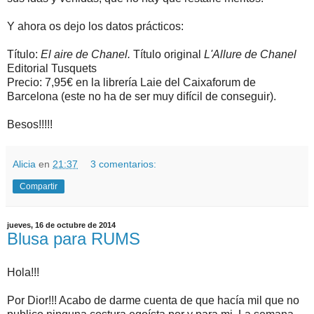
Y ahora os dejo los datos prácticos:
Título:
El aire de Chanel.
Título original
L'Allure de Chanel
Editorial Tusquets
Precio: 7,95€ en la librería Laie del Caixaforum de
Barcelona (este no ha de ser muy difícil de conseguir).
Besos!!!!!
Alicia
en
21:37
3 comentarios:
Compartir
jueves, 16 de octubre de 2014
Blusa para RUMS
Hola!!!
Por Dior!!! Acabo de darme cuenta de que hacía mil que no