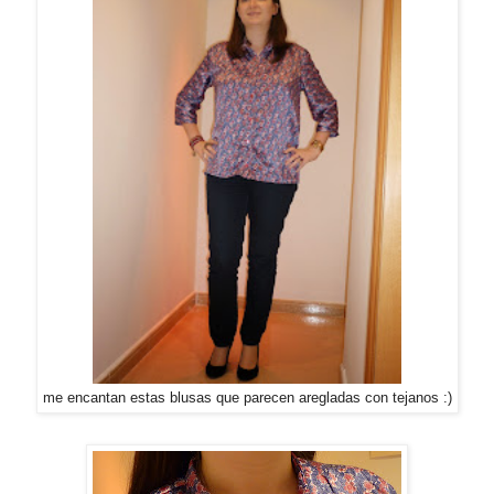
me encantan estas blusas que parecen aregladas con tejanos :)