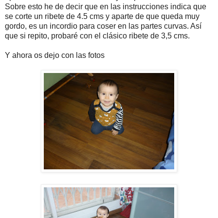
Sobre esto he de decir que en las instrucciones indica que
se corte un ribete de 4.5 cms y aparte de que queda muy
gordo, es un incordio para coser en las partes curvas. Así
que si repito, probaré con el clásico ribete de 3,5 cms.
Y ahora os dejo con las fotos