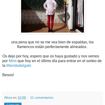
una pena que no se me vea bien de espaldas, los
flamencos están perfectamente alineados.
Os dejo por hoy, espero que os haya gustado y nos vemos
por
Mimi
que hoy en el último día para entrar en el sorteo de
la
#tiendadelgato
Besos!
Alicia
en
10:00
11 comentarios: