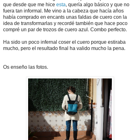
que desde que me hice
esta
, quería algo básico y que no
fuera tan informal. Me vino a la cabeza que hacía años
había comprado en encants unas faldas de cuero con la
idea de transformarlas y recordé también que hace poco
compré un par de trozos de cuero azul. Combo perfecto.
Ha sido un poco infernal coser el cuero porque estiraba
mucho, pero el resultado final ha valido mucho la pena.
Os enseño las fotos.