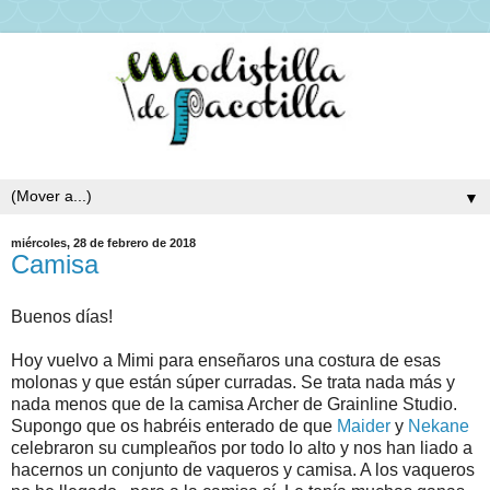
▼
miércoles, 28 de febrero de 2018
Camisa
Buenos días!
Hoy vuelvo a Mimi para enseñaros una costura de esas
molonas y que están súper curradas. Se trata nada más y
nada menos que de la camisa Archer de Grainline Studio.
Supongo que os habréis enterado de que
Maider
y
Nekane
celebraron su cumpleaños por todo lo alto y nos han liado a
hacernos un conjunto de vaqueros y camisa. A los vaqueros