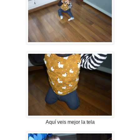
Aquí veis mejor la tela