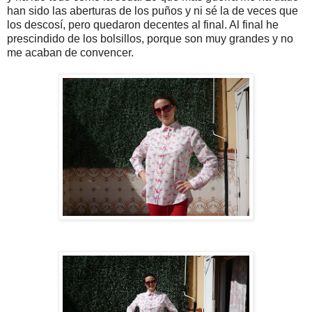
han sido las aberturas de los puños y ni sé la de veces que
los descosí, pero quedaron decentes al final. Al final he
prescindido de los bolsillos, porque son muy grandes y no
me acaban de convencer.