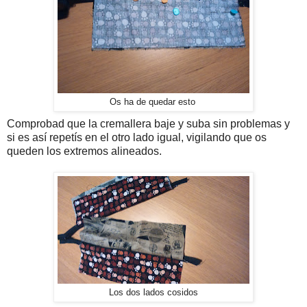
Os ha de quedar esto
Comprobad que la cremallera baje y suba sin problemas y
si es así repetís en el otro lado igual, vigilando que os
queden los extremos alineados.
Los dos lados cosidos