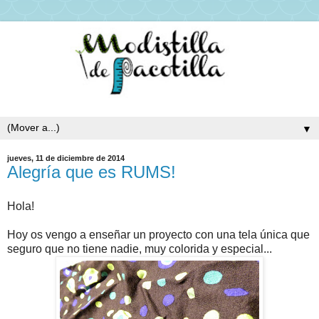
▼
jueves, 11 de diciembre de 2014
Alegría que es RUMS!
Hola!
Hoy os vengo a enseñar un proyecto con una tela única que
seguro que no tiene nadie, muy colorida y especial...