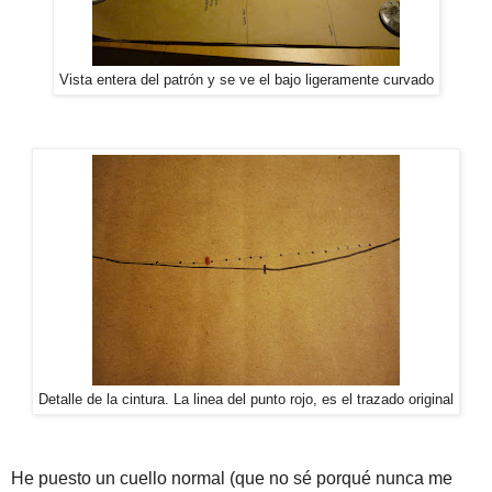
Vista entera del patrón y se ve el bajo ligeramente curvado
Detalle de la cintura. La linea del punto rojo, es el trazado original
He puesto un cuello normal (que no sé porqué nunca me