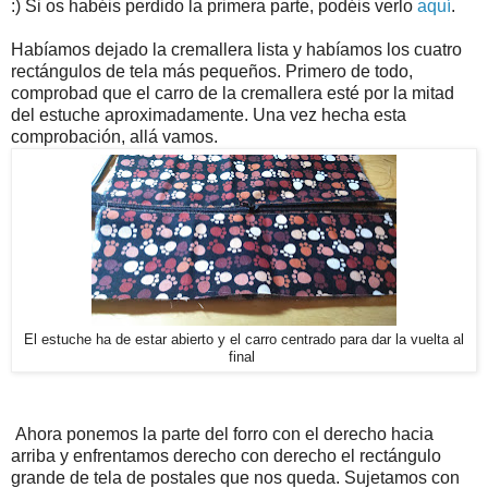
:) Si os habéis perdido la primera parte, podéis verlo
aquí
.
Habíamos dejado la cremallera lista y habíamos los cuatro
rectángulos de tela más pequeños. Primero de todo,
comprobad que el carro de la cremallera esté por la mitad
del estuche aproximadamente. Una vez hecha esta
comprobación, allá vamos.
El estuche ha de estar abierto y el carro centrado para dar la vuelta al
final
Ahora ponemos la parte del forro con el derecho hacia
arriba y enfrentamos derecho con derecho el rectángulo
grande de tela de postales que nos queda. Sujetamos con