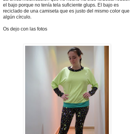
el bajo porque no tenía tela suficiente glups. El bajo es
reciclado de una camiseta que es justo del mismo color que
algún círculo.
Os dejo con las fotos