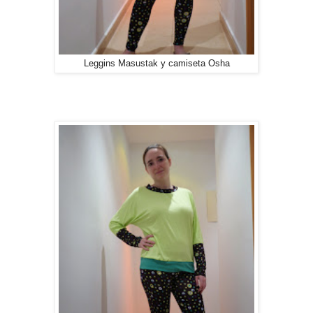
Leggins Masustak y camiseta Osha