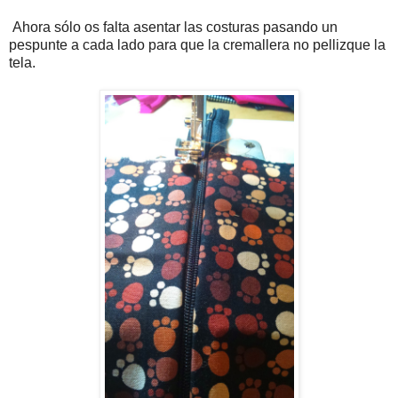
Ahora sólo os falta asentar las costuras pasando un
pespunte a cada lado para que la cremallera no pellizque la
tela.