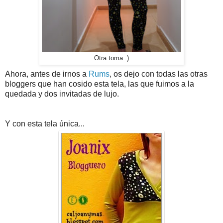
Otra toma :)
Ahora, antes de irnos a
Rums
, os dejo con todas las otras
bloggers que han cosido esta tela, las que fuimos a la
quedada y dos invitadas de lujo.
Y con esta tela única...