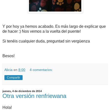
Y por hoy ya hemos acabado. Es más largo de explicar que
de hacer :) Nos vemos a la vuelta del puente!
Si tenéis cualquier duda, preguntad sin vergüenza
Besos!
Alicia
en
8:00
4 comentarios:
Compartir
jueves, 4 de diciembre de 2014
Otra versión renfriewana
Hola!