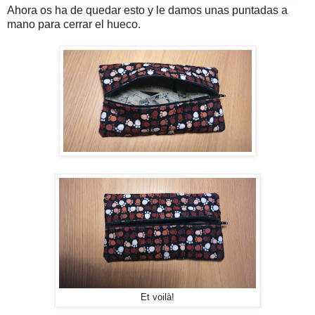
Ahora os ha de quedar esto y le damos unas puntadas a
mano para cerrar el hueco.
Et voilà!