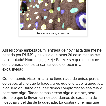
tela única muy colorida
Así es como empezaba mi entrada de hoy hasta que me he
pasado por RUMS y he visto que otras 20 desalmadas me
han copiado! Horror!!! jejejejeje Parece ser que el hombre
de la parada de los Encantes decidió repartir la
exclusividad.
Como habréis visto, mi tela no tiene nada de única, pero sí
de especial y lo que la hace así es que el día de la quedada
bloguera en Barcelona, decidimos comprar todas esa tela y
hacernos algo. Todas hemos hecho algo diferente, pero
siempre que la llevamos nos acordamos de cada una de
nosotras y del día de la quedada. La costura une más que