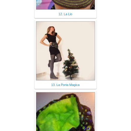
12. La Lio
13. La Porta Magica