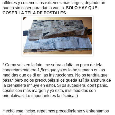
alfileres y cosemos los extremos más largos, dejando un
hueco sin coser para dar la vuelta.
SOLO HAY QUE
COSER LA TELA DE POSTALES.
* Como veis en la foto, me sobra o falta un poco de tela,
concretamente era 1,5cm que ya os lo he sumado en las
medidas que os di en las instrucciones. No os tendría que
pasar, pero no os preocupéis si os queda así (la anchura de
la cremallera influye en esto). Si os sucediera, don't panic,
coséis con más margen y ya está, mis medidas son
orientativas. Lo importante es la técnica ;)
Hecho este inciso, repetimos procedimiento y enfrentamos