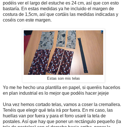
podéis ver el largo del estuche es 24 cm, así que con esto
bastaría. En estas medidas ya he incluido el margen de
costura de 1,5cm, así que cortáis las medidas indicadas y
coséis con este margen.
Estas son mis telas
Yo me he hecho una plantilla en papel, si queréis hacerlos
en plan industrial es lo mejor que podéis hacer jejeje
Una vez hemos cortado telas, vamos a coser la cremallera.
Tenéis que elegir qué tela irá por fuera. En mi caso, las
huellas van por fuera y para el forro usaré la tela de
postales. Así que hay que poner un rectángulo pequeño (la