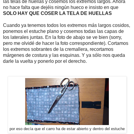
las telas de huellas y cosemos los extremos largos. Ahora
no hace falta que dejéis ningún hueco e insisto en que
SOLO HAY QUE COSER LA TELA DE HUELLAS
Cuando ya tenemos todos los extremos más largos cosidos,
ponemos el estuche plano y cosemos todas las capas de
los laterales juntas. En la foto de abajo se ve bien (sorry,
pero me olvidé de hacer la foto correspondiente). Cortamos
los extremos sobrantes de la cremallera, recortamos
márgenes de costura y las esquinas. Y ya sólo nos queda
darle la vuelta y ponerlo por el derecho.
por eso decía que el carro ha de estar abierto y dentro del estuche