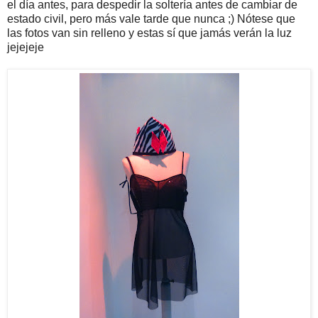
el día antes, para despedir la soltería antes de cambiar de
estado civil, pero más vale tarde que nunca ;) Nótese que
las fotos van sin relleno y estas sí que jamás verán la luz
jejejeje