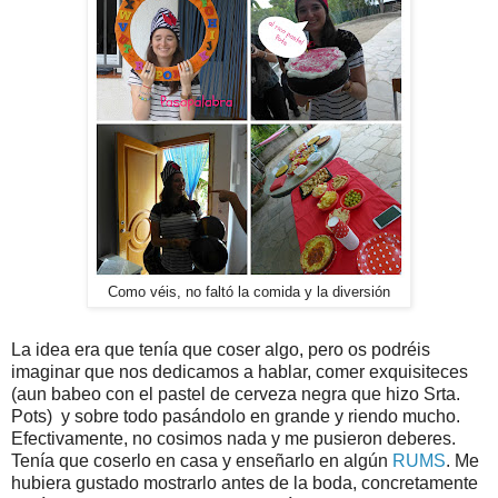
Como véis, no faltó la comida y la diversión
La idea era que tenía que coser algo, pero os podréis
imaginar que nos dedicamos a hablar, comer exquisiteces
(aun babeo con el pastel de cerveza negra que hizo Srta.
Pots) y sobre todo pasándolo en grande y riendo mucho.
Efectivamente, no cosimos nada y me pusieron deberes.
Tenía que coserlo en casa y enseñarlo en algún
RUMS
. Me
hubiera gustado mostrarlo antes de la boda, concretamente