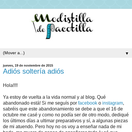
▼
jueves, 19 de noviembre de 2015
Adiós soltería adiós
Hola!!!!
Ya estoy de vuelta a la vida normal y al blog. Qué
abandonado está! Si me seguís por
facebook
o
instagram
,
sabréis que este abandonamiento se debe a que el 16 de
octubre me casé y como no podía ser de otro modo, dediqué
los últimos días a ultimar preparativos y sí, a algunas piezas
de mi atuendo. Pero hoy no os voy a enseñar nada de mi