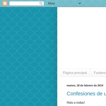
Página principal
Farben
martes, 18 de febrero de 2014
Confesiones de u
Hola a todas!