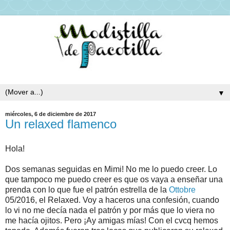
▼
miércoles, 6 de diciembre de 2017
Un relaxed flamenco
Hola!
Dos semanas seguidas en Mimi! No me lo puedo creer. Lo
que tampoco me puedo creer es que os vaya a enseñar una
prenda con lo que fue el patrón estrella de la
Ottobre
05/2016, el Relaxed. Voy a haceros una confesión, cuando
lo vi no me decía nada el patrón y por más que lo viera no
me hacía ojitos. Pero ¡Ay amigas mías! Con el cvcq hemos