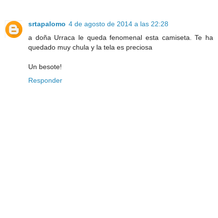
srtapalomo
4 de agosto de 2014 a las 22:28
a doña Urraca le queda fenomenal esta camiseta. Te ha
quedado muy chula y la tela es preciosa
Un besote!
Responder