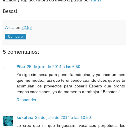
Besos!
Alicia
en
22:53
Compartir
5 comentarios:
Pilar
25 de julio de 2014 a las 6:50
Yo sigo sin mesa para poner la máquina, y ya hace un mes
que me mudé... así que te entiendo cuando dices que se te
acumulan los proyectos para coser!! Espero que pronto
tengas vacaciones, yo de momento a trabajar!! Besotes!!
Responder
kukafera
25 de julio de 2014 a las 10:50
Jo crec que ni que tinguéssim vacances perpètues, les