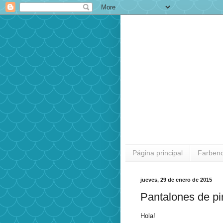
Página principal
Farben
jueves, 29 de enero de 2015
Pantalones de p
Hola!