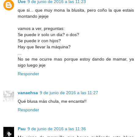
Uve
9 de junio de 2016 a las 11:23
que si... que muy mona la blusita, pero coño la que estais
montando jejeje
vamos a ver, preguntas:
Se puede ir solo un dia? o dos?
Se puede ir con hijos?
Hay que llevar la máquina?
...
No se me ocurre mas porque estoy dando de mamar, ya
sigo luego jeje
Responder
vanaehsa
9 de junio de 2016 a las 11:27
Qué blusa más chula, me encanta!!
Responder
Pau
9 de junio de 2016 a las 11:36