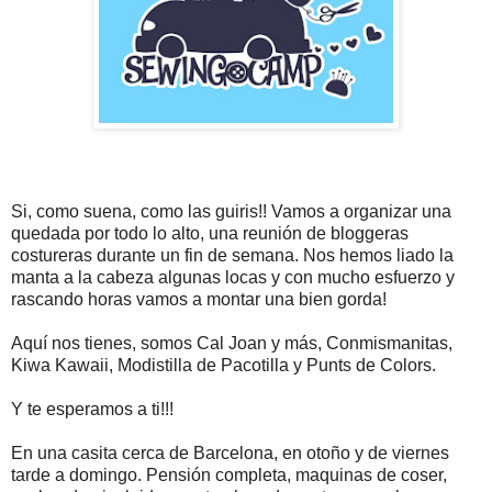
Si, como suena, como las guiris!! Vamos a organizar una
quedada por todo lo alto, una reunión de bloggeras
costureras durante un fin de semana. Nos hemos liado la
manta a la cabeza algunas locas y con mucho esfuerzo y
rascando horas vamos a montar una bien gorda!
Aquí nos tienes, somos Cal Joan y más, Conmismanitas,
Kiwa Kawaii, Modistilla de Pacotilla y Punts de Colors.
Y te esperamos a ti!!!
En una casita cerca de Barcelona, en otoño y de viernes
tarde a domingo. Pensión completa, maquinas de coser,