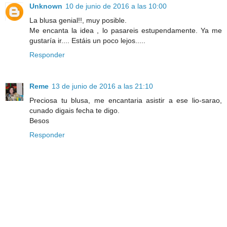
Unknown
10 de junio de 2016 a las 10:00
La blusa genial!!, muy posible.
Me encanta la idea , lo pasareis estupendamente. Ya me
gustaría ir.... Estáis un poco lejos.....
Responder
Reme
13 de junio de 2016 a las 21:10
Preciosa tu blusa, me encantaria asistir a ese lio-sarao,
cunado digais fecha te digo.
Besos
Responder