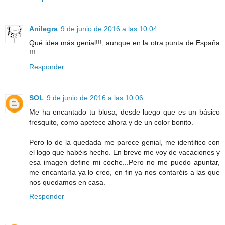
Anilegra
9 de junio de 2016 a las 10:04
Qué idea más genial!!!, aunque en la otra punta de España
!!!
Responder
SOL
9 de junio de 2016 a las 10:06
Me ha encantado tu blusa, desde luego que es un básico
fresquito, como apetece ahora y de un color bonito.
Pero lo de la quedada me parece genial, me identifico con
el logo que habéis hecho. En breve me voy de vacaciones y
esa imagen define mi coche...Pero no me puedo apuntar,
me encantaría ya lo creo, en fin ya nos contaréis a las que
nos quedamos en casa.
Responder