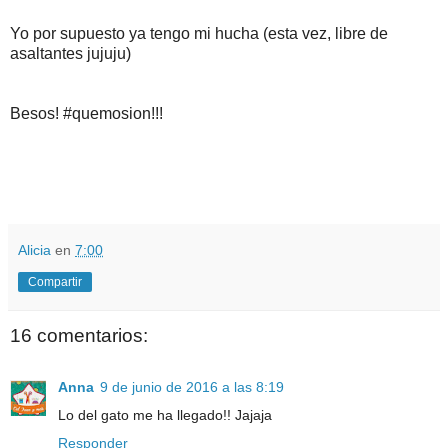
Yo por supuesto ya tengo mi hucha (esta vez, libre de
asaltantes jujuju)
Besos! #quemosion!!!
Alicia
en
7:00
Compartir
16 comentarios:
Anna
9 de junio de 2016 a las 8:19
Lo del gato me ha llegado!! Jajaja
Responder