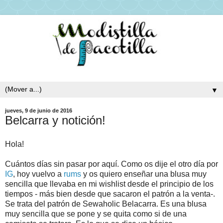
▼
jueves, 9 de junio de 2016
Belcarra y notición!
Hola!
Cuántos días sin pasar por aquí. Como os dije el otro día por
IG
, hoy vuelvo a
rums
y os quiero enseñar una blusa muy
sencilla que llevaba en mi wishlist desde el principio de los
tiempos - más bien desde que sacaron el patrón a la venta-.
Se trata del patrón de Sewaholic Belacarra. Es una blusa
muy sencilla que se pone y se quita como si de una