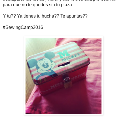
para que no te quedes sin tu plaza.
Y tu?? Ya tienes tu hucha?? Te apuntas??
#SewingCamp2016